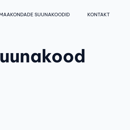
MAAKONDADE SUUNAKOODID
KONTAKT
suunakood