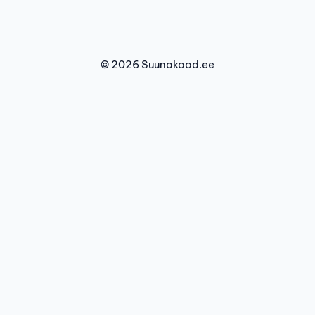
© 2026 Suunakood.ee